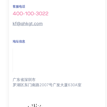
客服电话
400-100-3022
kf@qhkgt.com
地址信息
广东省深圳市
罗湖区东门南路2007号广发大厦630A室