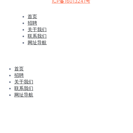
ICP备16013241号
首页
招聘
关于我们
联系我们
网址导航
首页
招聘
关于我们
联系我们
网址导航