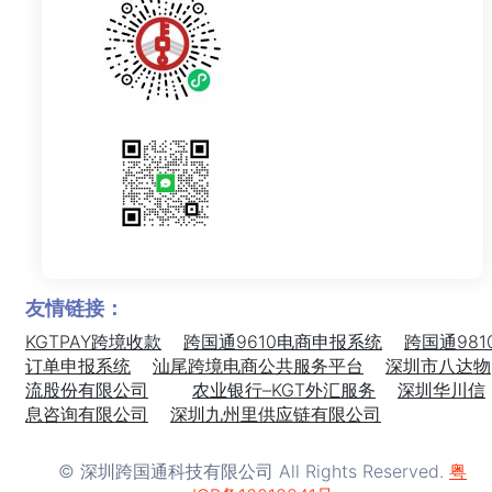
友情链接：
KGTPAY跨境收款
跨国通9610电商申报系统
跨国通981
订单申报系统
汕尾跨境电商公共服务平台
深圳市八达物
流股份有限公司
农业银行–KGT外汇服务
深圳华川信
息咨询有限公司
深圳九州里供应链有限公司
© 深圳跨国通科技有限公司 All Rights Reserved.
粤