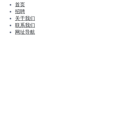
首页
招聘
关于我们
联系我们
网址导航