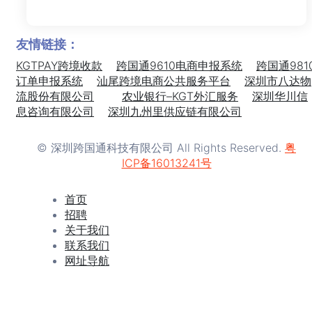
友情链接：
KGTPAY跨境收款
跨国通9610电商申报系统
跨国通981
订单申报系统
汕尾跨境电商公共服务平台
深圳市八达物
流股份有限公司
农业银行–KGT外汇服务
深圳华川信
息咨询有限公司
深圳九州里供应链有限公司
© 深圳跨国通科技有限公司 All Rights Reserved.
粤
ICP备16013241号
首页
招聘
关于我们
联系我们
网址导航