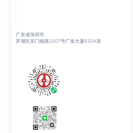
广东省深圳市
罗湖区东门南路2007号广发大厦630A室