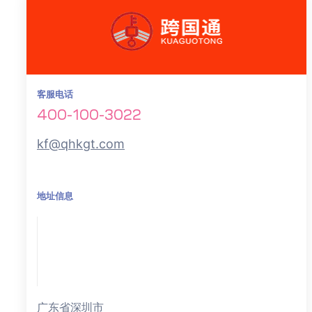
客服电话
400-100-3022
kf@qhkgt.com
地址信息
广东省深圳市