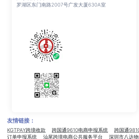
罗湖区东门南路2007号广发大厦630A室
友情链接：
KGTPAY跨境收款
跨国通9610电商申报系统
跨国通981
订单申报系统
汕尾跨境电商公共服务平台
深圳市八达物