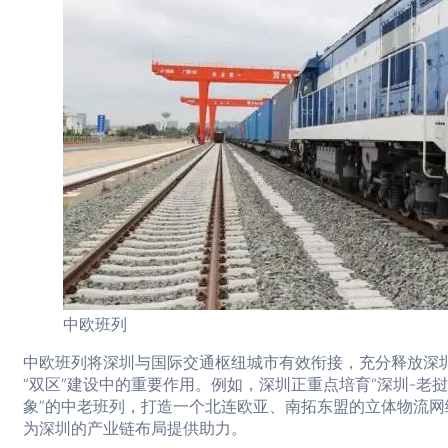
中欧班列
中欧班列将深圳与国际交通枢纽城市有效衔接，充分释放深
“双区”建设中的重要作用。例如，深圳正重点培育“深圳-老
象”的中老班列，打造一个北连欧亚、南拓东盟的立体物流网
为深圳的产业链布局提供助力。