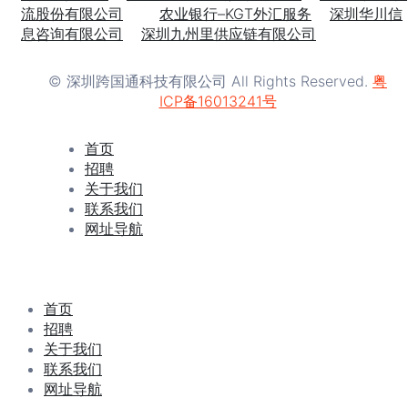
流股份有限公司
农业银行–KGT外汇服务
深圳华川信
息咨询有限公司
深圳九州里供应链有限公司
© 深圳跨国通科技有限公司 All Rights Reserved.
粤
ICP备16013241号
首页
招聘
关于我们
联系我们
网址导航
首页
招聘
关于我们
联系我们
网址导航