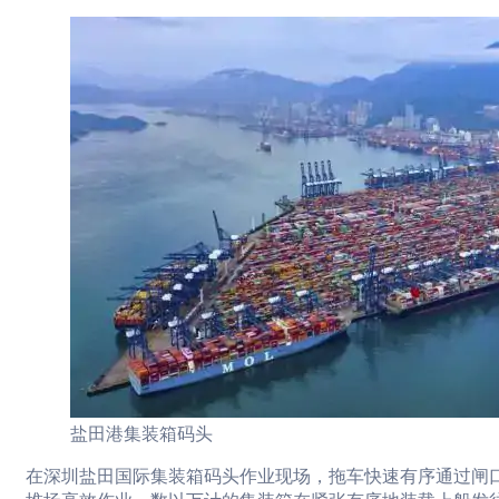
盐田港集装箱码头
在深圳盐田国际集装箱码头作业现场，拖车快速有序通过闸