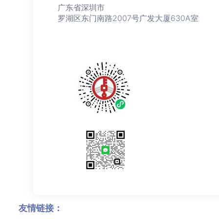
广东省深圳市
罗湖区东门南路2007号广发大厦630A室
友情链接：