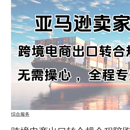
Categories
综合服务