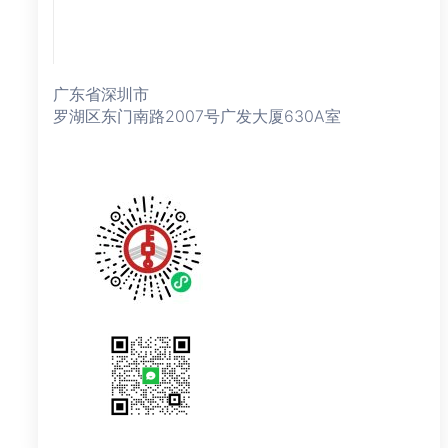
广东省深圳市
罗湖区东门南路2007号广发大厦630A室