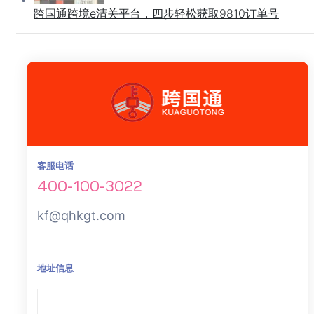
跨国通跨境e清关平台，四步轻松获取9810订单号
客服电话
400-100-3022
kf@qhkgt.com
地址信息