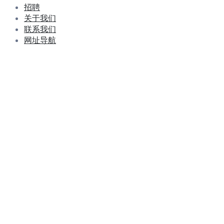
招聘
关于我们
联系我们
网址导航