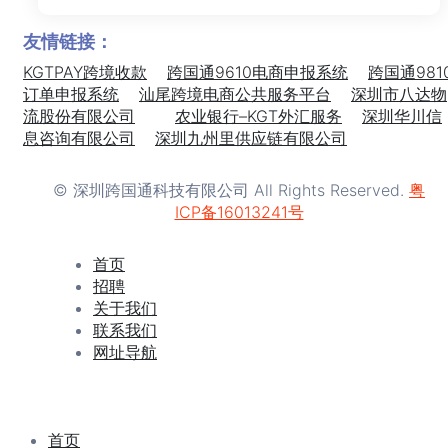
友情链接：
KGTPAY跨境收款
跨国通9610电商申报系统
跨国通981
订单申报系统
汕尾跨境电商公共服务平台
深圳市八达物
流股份有限公司
农业银行–KGT外汇服务
深圳华川信
息咨询有限公司
深圳九州里供应链有限公司
© 深圳跨国通科技有限公司 All Rights Reserved.
粤
ICP备16013241号
首页
招聘
关于我们
联系我们
网址导航
首页