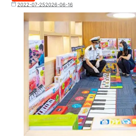
2022-07-25
2026-06-16