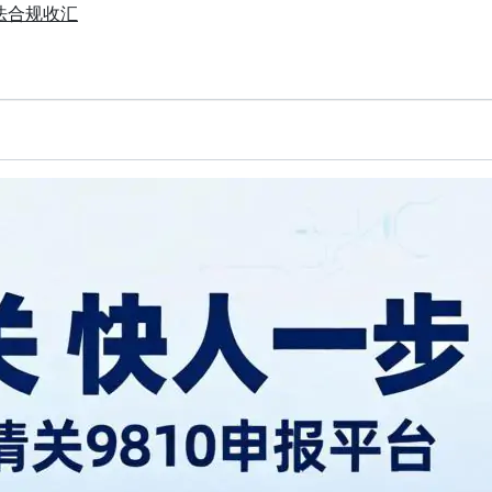
法合规收汇