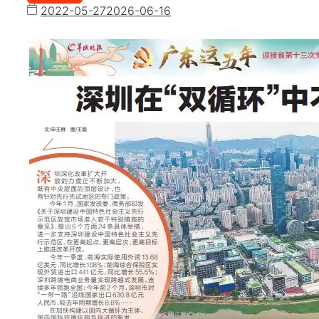
2022-05-27
2026-06-16