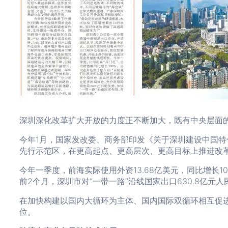
深圳深化改革扩大开放的力度正不断加大，既有中央层面
今年1月，国家发改委、商务部印发《关于深圳建设中国特
先行示范区，在更高起点、更高层次、更高目标上推进改
今年一季度，前海实际使用外资13.68亿美元，同比增长
前2个月，深圳市对“一带一路”沿线国家出口630.8亿元人
在加快构建以国内大循环为主体、国内国际双循环相互促进
位。