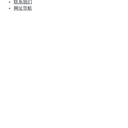
联系我们
网址导航