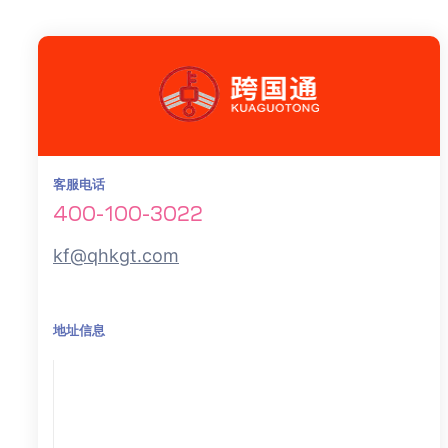
客服电话
400-100-3022
kf@qhkgt.com
地址信息