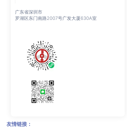
广东省深圳市
罗湖区东门南路2007号广发大厦630A室
友情链接：