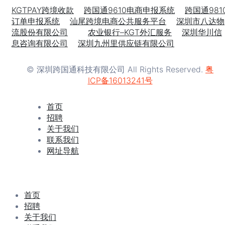
KGTPAY跨境收款
跨国通9610电商申报系统
跨国通981
订单申报系统
汕尾跨境电商公共服务平台
深圳市八达物
流股份有限公司
农业银行–KGT外汇服务
深圳华川信
息咨询有限公司
深圳九州里供应链有限公司
© 深圳跨国通科技有限公司 All Rights Reserved.
粤
ICP备16013241号
首页
招聘
关于我们
联系我们
网址导航
首页
招聘
关于我们