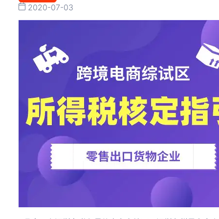
2020-07-03