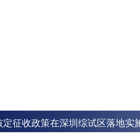
核定征收政策在深圳综试区落地实