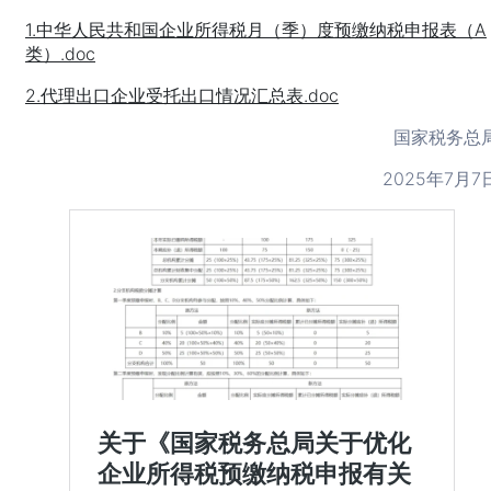
1.中华人民共和国企业所得税月（季）度预缴纳税申报表（A
类）.doc
2.代理出口企业受托出口情况汇总表.doc
国家税务总
2025年7月7