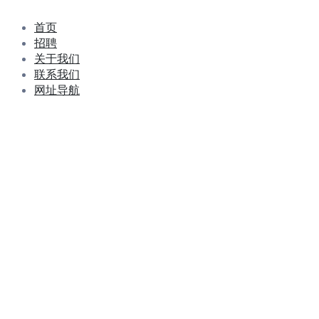
首页
招聘
关于我们
联系我们
网址导航