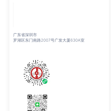
广东省深圳市
罗湖区东门南路2007号广发大厦630A室