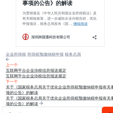
Tags:
企业所得税
所得税预缴纳税申报
税务总局
上一个
互联网平台企业涉税信息报送规定
互联网平台企业涉税信息报送规定
下一个
关于《国家税务总局关于优化企业所得税预缴纳税申报有关
项的公告》的解读
关于《国家税务总局关于优化企业所得税预缴纳税申报有关
项的公告》的解读
Search