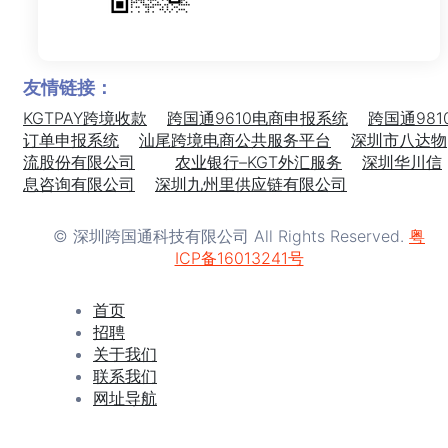
友情链接：
KGTPAY跨境收款
跨国通9610电商申报系统
跨国通981
订单申报系统
汕尾跨境电商公共服务平台
深圳市八达物
流股份有限公司
农业银行–KGT外汇服务
深圳华川信
息咨询有限公司
深圳九州里供应链有限公司
© 深圳跨国通科技有限公司 All Rights Reserved.
粤
ICP备16013241号
首页
招聘
关于我们
联系我们
网址导航