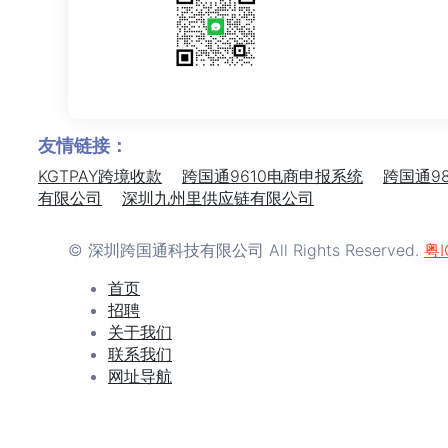
友情链接：
KGTPAY跨境收款
跨国通9610电商申报系统
跨国通9
有限公司
深圳九州里供应链有限公司
© 深圳跨国通科技有限公司 All Rights Reserved.
粤I
首页
招聘
关于我们
联系我们
网址导航