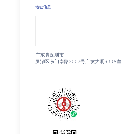
地址信息
广东省深圳市
罗湖区东门南路2007号广发大厦630A室