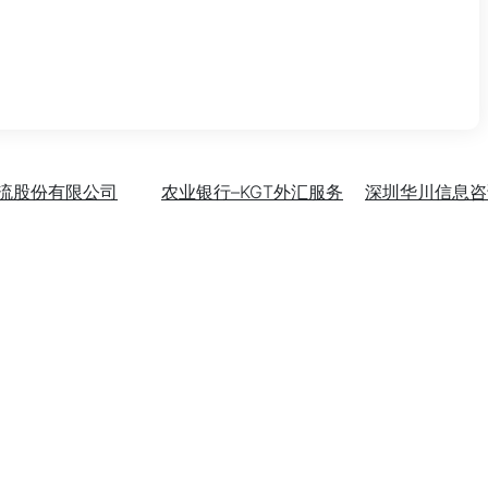
流股份有限公司
农业银行–KGT外汇服务
深圳华川信息咨